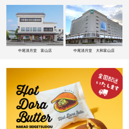
中尾清月堂 富山店
中尾清月堂 大和富山店