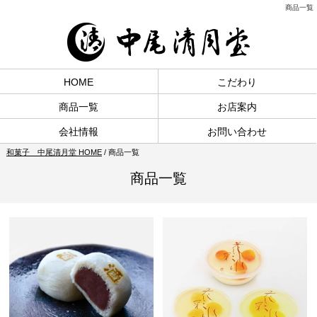
商品一覧
HOME
こだわり
商品一覧
お店案内
会社情報
お問い合わせ
和菓子 中尾清月堂 HOME
/
商品一覧
商品一覧