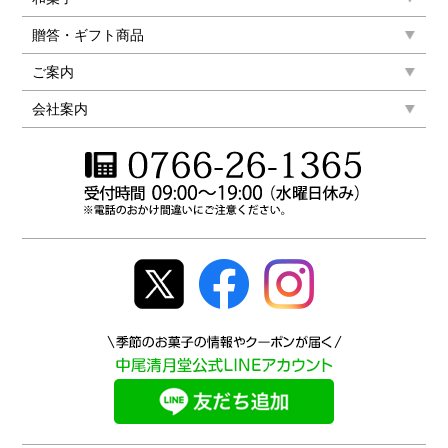
贈答・ギフト商品
ご案内
会社案内