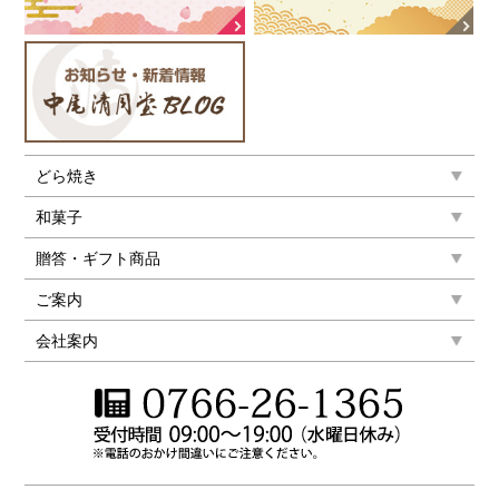
どら焼き
和菓子
贈答・ギフト商品
ご案内
会社案内