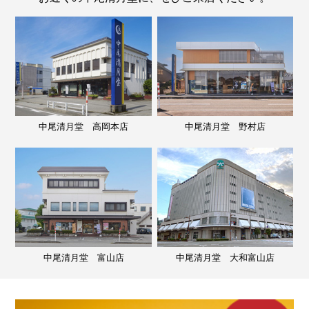
中尾清月堂 高岡本店
中尾清月堂 野村店
中尾清月堂 富山店
中尾清月堂 大和富山店