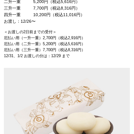
二升一重 5,200円（税込5,616円）
三升一重 7,700円（税込8,316円）
四升一重 10,200円（税込11,016円）
お渡し：12/26〜
＜お渡しの2日前までの受付＞
厄払い用（一升一重）2,700円（税込2,916円）
厄払い用（二升一重）5,200円（税込5,616円）
厄払い用（三升一重）7,700円（税込8,316円）
12/31、1/2 お渡しの分は：12/29 まで