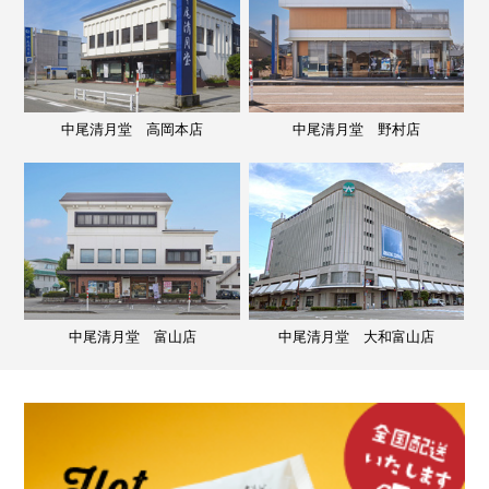
中尾清月堂 高岡本店
中尾清月堂 野村店
中尾清月堂 富山店
中尾清月堂 大和富山店