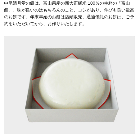
中尾清月堂の餅は、富山県産の新大正餅米 100％の生粋の「富山
餅」。味が良いのはもちろんのこと、コシがあり、伸びも良い最高
のお餅です。年末年始のお餅は店頭販売、通過儀礼のお餅は、ご予
約をいただいてから、お作りいたします。