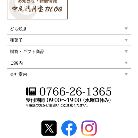
どら焼き
和菓子
贈答・ギフト商品
ご案内
会社案内