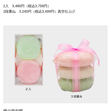
2入 3,480円（税込3,758円）
2段重ね 3,240円（税込3,499円）真空仕上げ
桃の節句餅