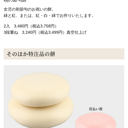
女児の初節句のお祝いの餅。
緑と紅、または、紅・白・緑でお作りいたします。
2入 3,480円（税込3,758円）
3段重ね 3,240円（税込3,499円）真空仕上げ
そのほか特注品の餅