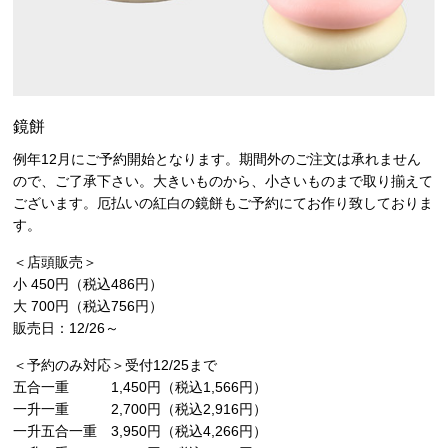
鏡餅
例年12月にご予約開始となります。期間外のご注文は承れません
ので、ご了承下さい。大きいものから、小さいものまで取り揃えて
ございます。厄払いの紅白の鏡餅もご予約にてお作り致しておりま
す。
＜店頭販売＞
小 450円（税込486円）
大 700円（税込756円）
販売日：12/26～
＜予約のみ対応＞受付12/25まで
五合一重 1,450円（税込1,566円）
一升一重 2,700円（税込2,916円）
一升五合一重 3,950円（税込4,266円）