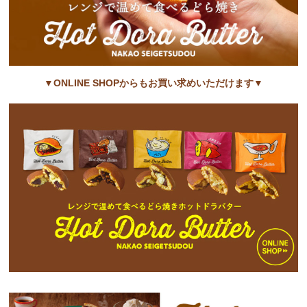
▼ONLINE SHOPからもお買い求めいただけます▼