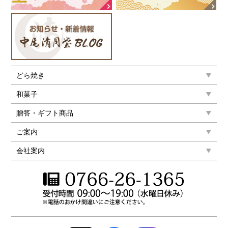
どら焼き
和菓子
贈答・ギフト商品
ご案内
会社案内