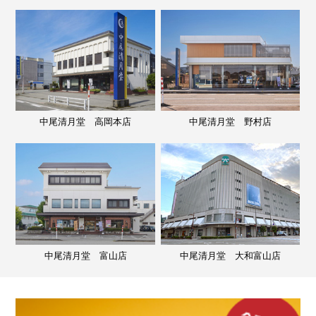
中尾清月堂 高岡本店
中尾清月堂 野村店
中尾清月堂 富山店
中尾清月堂 大和富山店