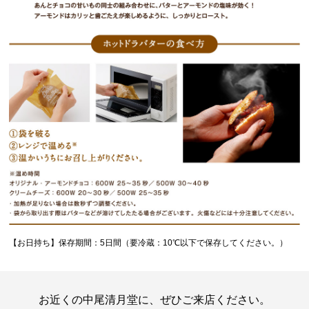
【お日持ち】保存期間：5日間（要冷蔵：10℃以下で保存してください。）
お近くの中尾清月堂に、ぜひご来店ください。