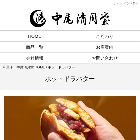
ホットドラバター
HOME
こだわり
商品一覧
お店案内
会社情報
お問い合わせ
和菓子 中尾清月堂 HOME
/
ホットドラバター
ホットドラバター