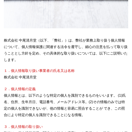
株式会社 中尾清月堂（以下、「弊社」）は、弊社が業務上取り扱う個人情報
について、個人情報保護に関連する法令を遵守し、細心の注意を払って取り扱
うこととし方針を定め、その具体的な取り扱いについては、以下にご説明いた
します。
１．個人情報取り扱い事業者の氏名又は名称
株式会社 中尾清月堂
２．個人情報の定義
個人情報とは、以下のような特定の個人を識別できるものをいいます。 (1)氏
名、住所、生年月日、電話番号、メールアドレス等。(2)その情報のみでは特
定の個人を識別できないが、他の情報と容易に照合することが でき、この照
合により特定の個人を識別できることになる情報。
３．個人情報の取り扱い