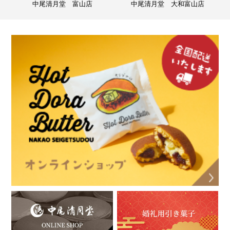
中尾清月堂 富山店
中尾清月堂 大和富山店