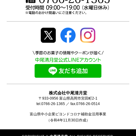
株式会社中尾清月堂
〒933-0956 富山県高岡市宮田町2-1
tel.0766-26-1365 ／ fax.0766-26-0514
富山県中小企業ビヨンドコロナ補助金活用事業
（令和4年11月30日作成）