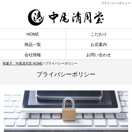
プライバシーポリシー
HOME
こだわり
商品一覧
お店案内
会社情報
お問い合わせ
和菓子 中尾清月堂 HOME
/
プライバシーポリシー
プライバシーポリシー