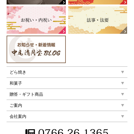
どら焼き
和菓子
贈答・ギフト商品
ご案内
会社案内