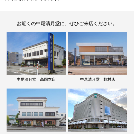
お近くの中尾清月堂に、ぜひご来店ください。
中尾清月堂 高岡本店
中尾清月堂 野村店