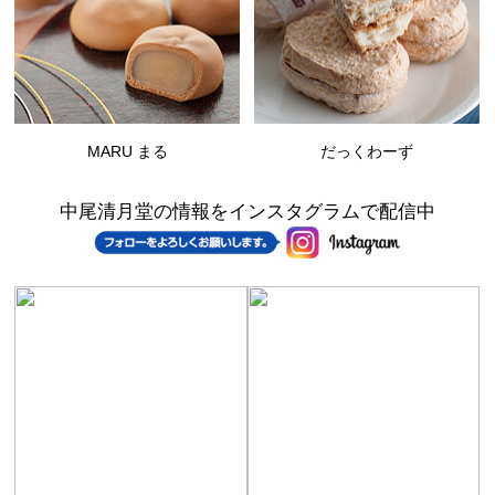
MARU まる
だっくわーず
中尾清月堂の情報をインスタグラムで配信中