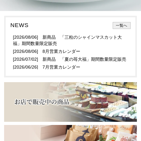
NEWS
一覧へ