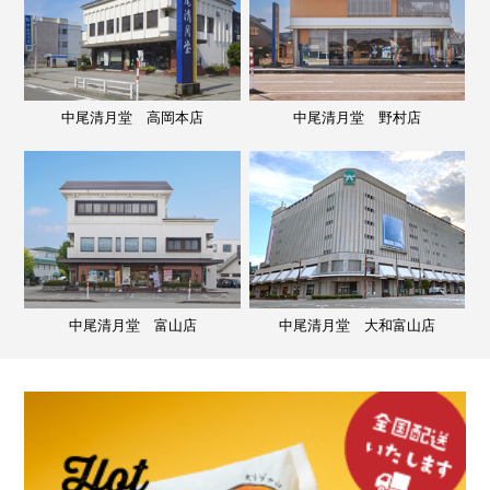
中尾清月堂 高岡本店
中尾清月堂 野村店
中尾清月堂 富山店
中尾清月堂 大和富山店