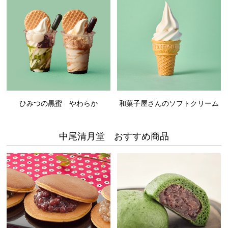
ひみつの黒蜜 やわらか
和菓子屋さんのソフトクリーム
中尾清月堂 おすすめ商品