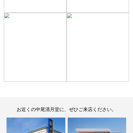
お近くの中尾清月堂に、ぜひご来店ください。