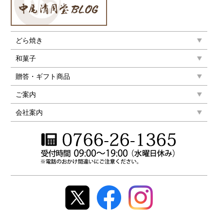
どら焼き
和菓子
贈答・ギフト商品
ご案内
会社案内