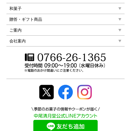
和菓子
贈答・ギフト商品
ご案内
会社案内