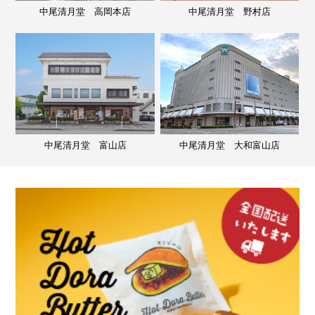
中尾清月堂 高岡本店
中尾清月堂 野村店
中尾清月堂 富山店
中尾清月堂 大和富山店