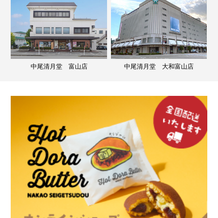
中尾清月堂 富山店
中尾清月堂 大和富山店