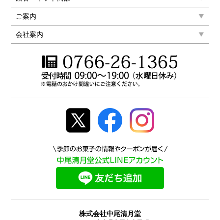
ご案内
会社案内
株式会社中尾清月堂