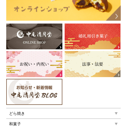
どら焼き
和菓子