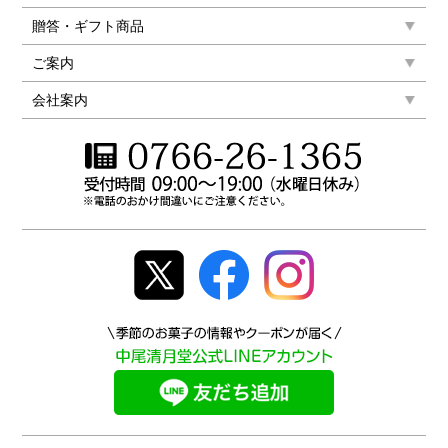
贈答・ギフト商品
ご案内
会社案内