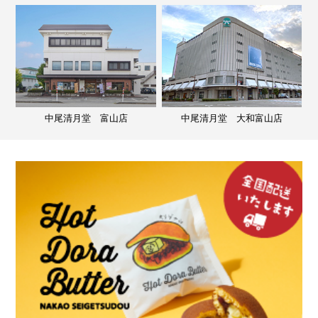
中尾清月堂 富山店
中尾清月堂 大和富山店