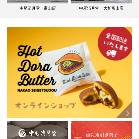
中尾清月堂 富山店
中尾清月堂 大和富山店