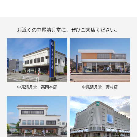
お近くの中尾清月堂に、ぜひご来店ください。
中尾清月堂 高岡本店
中尾清月堂 野村店