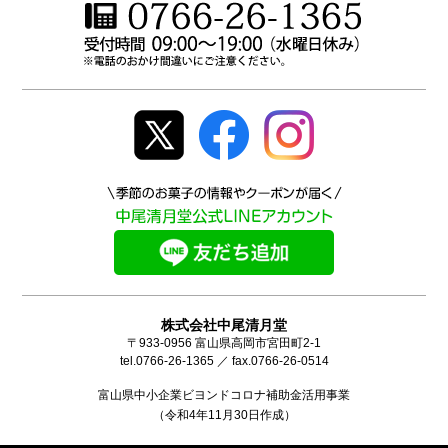
株式会社中尾清月堂
〒933-0956 富山県高岡市宮田町2-1
tel.0766-26-1365 ／ fax.0766-26-0514
富山県中小企業ビヨンドコロナ補助金活用事業
（令和4年11月30日作成）