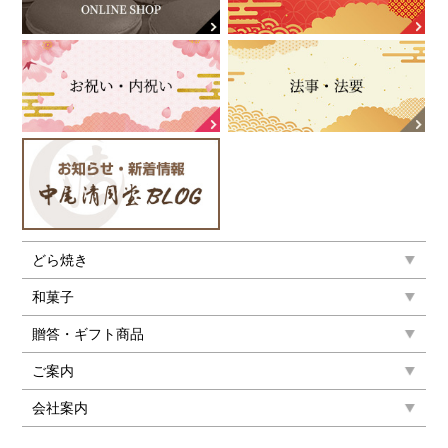
どら焼き
和菓子
贈答・ギフト商品
ご案内
会社案内