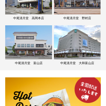
中尾清月堂 高岡本店
中尾清月堂 野村店
中尾清月堂 富山店
中尾清月堂 大和富山店