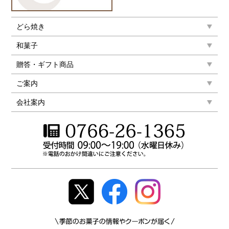
どら焼き
和菓子
贈答・ギフト商品
ご案内
会社案内