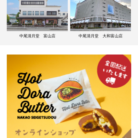
中尾清月堂 富山店
中尾清月堂 大和富山店