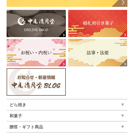
どら焼き
和菓子
贈答・ギフト商品