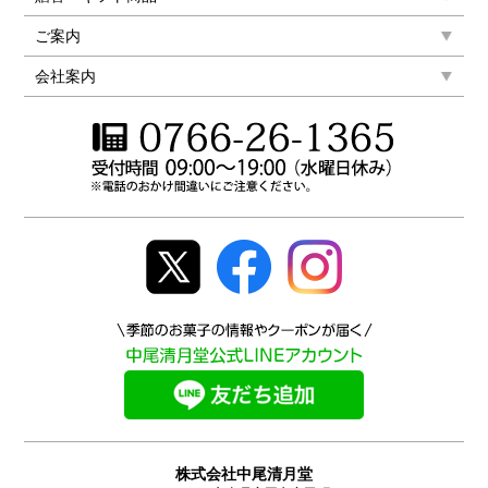
ご案内
会社案内
株式会社中尾清月堂