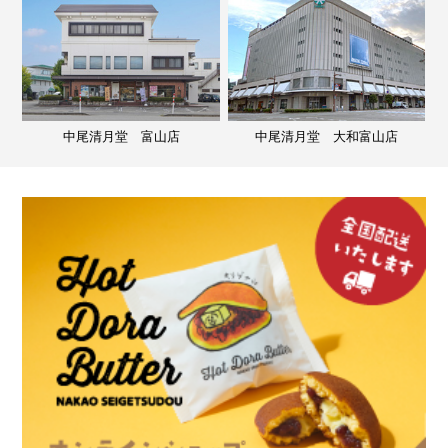
中尾清月堂 富山店
中尾清月堂 大和富山店