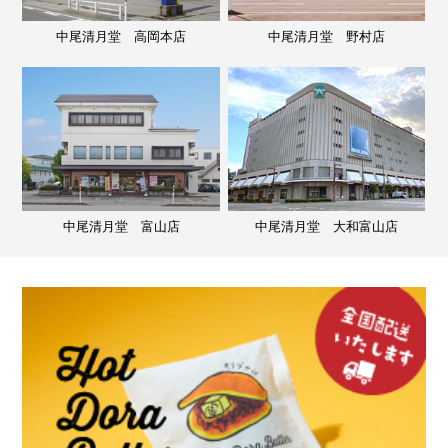
中尾清月堂 高岡本店
中尾清月堂 野村店
中尾清月堂 富山店
中尾清月堂 大和富山店