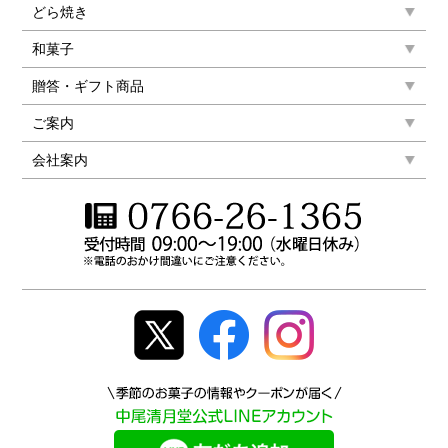
どら焼き
和菓子
贈答・ギフト商品
ご案内
会社案内