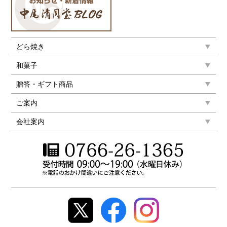
どら焼き
和菓子
贈答・ギフト商品
ご案内
会社案内