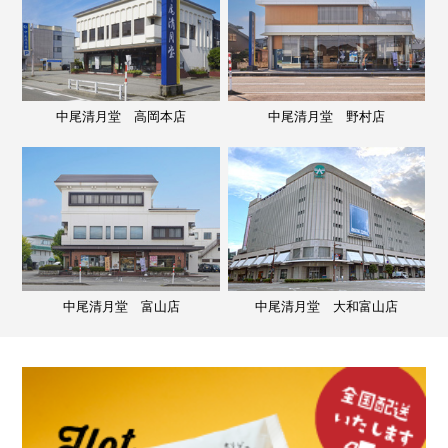
中尾清月堂 高岡本店
中尾清月堂 野村店
中尾清月堂 富山店
中尾清月堂 大和富山店