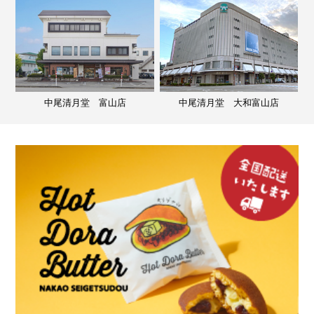
中尾清月堂 富山店
中尾清月堂 大和富山店