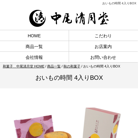
おいもの時間 4入りBOX
HOME
こだわり
商品一覧
お店案内
会社情報
お問い合わせ
和菓子 中尾清月堂 HOME
/
商品一覧
/
秋の和菓子
/
おいもの時間 4入りBOX
おいもの時間 4入りBOX