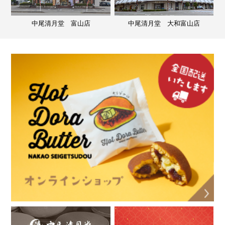
中尾清月堂 富山店
中尾清月堂 大和富山店