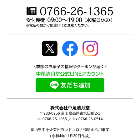
株式会社中尾清月堂
〒933-0956 富山県高岡市宮田町2-1
tel.0766-26-1365 ／ fax.0766-26-0514
富山県中小企業ビヨンドコロナ補助金活用事業
（令和4年11月30日作成）