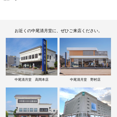
お近くの中尾清月堂に、ぜひご来店ください。
中尾清月堂 高岡本店
中尾清月堂 野村店