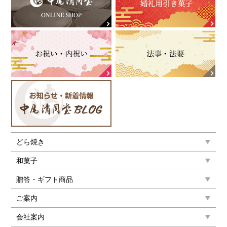
どら焼き
和菓子
贈答・ギフト商品
ご案内
会社案内