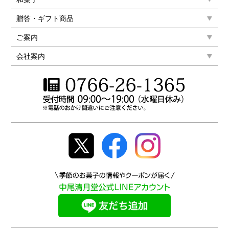
贈答・ギフト商品
ご案内
会社案内