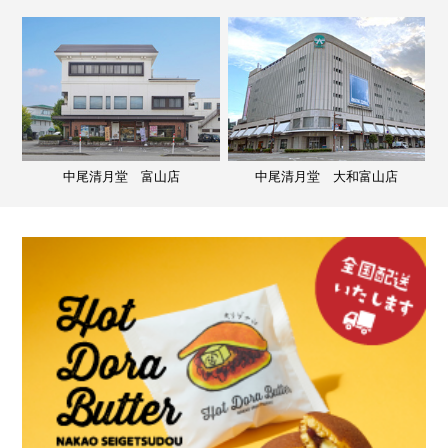
中尾清月堂 富山店
中尾清月堂 大和富山店