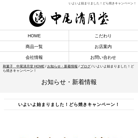
いよいよ始まりました！どら焼きキャンペーン！
HOME
こだわり
商品一覧
お店案内
会社情報
お問い合わせ
和菓子 中尾清月堂 HOME
/
お知らせ・新着情報
/
ブログ
/
いよいよ始まりました！ど
ら焼きキャンペーン！
お知らせ・新着情報
いよいよ始まりました！どら焼きキャンペーン！