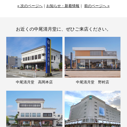
« 次のページへ
｜
お知らせ・新着情報
｜
前のページへ »
お近くの中尾清月堂に、ぜひご来店ください。
中尾清月堂 高岡本店
中尾清月堂 野村店