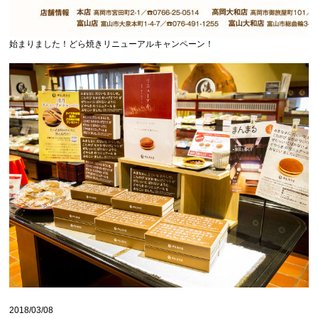
始まりました！どら焼きリニューアルキャンペーン！
2018/03/08