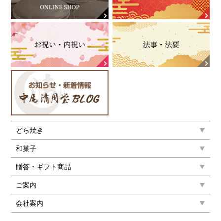
どら焼き
和菓子
贈答・ギフト商品
ご案内
会社案内