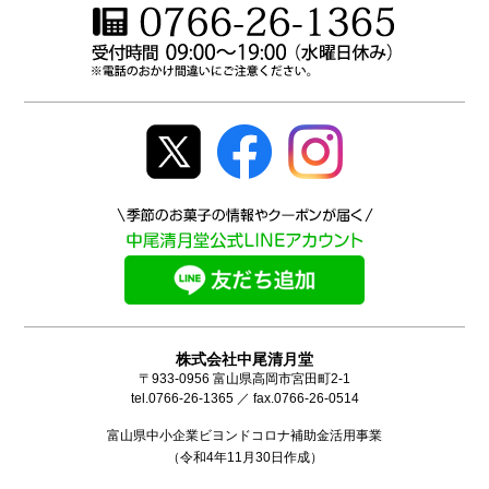
株式会社中尾清月堂
〒933-0956 富山県高岡市宮田町2-1
tel.0766-26-1365 ／ fax.0766-26-0514
富山県中小企業ビヨンドコロナ補助金活用事業
（令和4年11月30日作成）