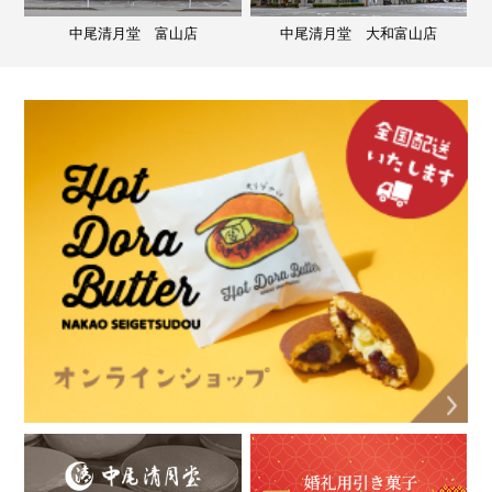
中尾清月堂 富山店
中尾清月堂 大和富山店