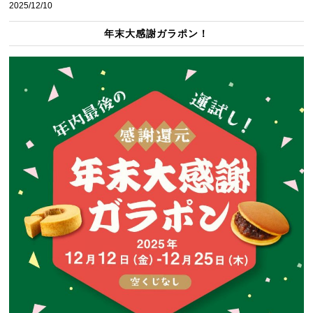
2025/12/10
年末大感謝ガラポン！