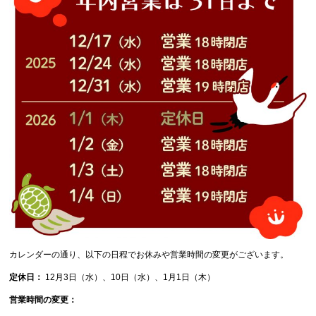
カレンダーの通り、以下の日程でお休みや営業時間の変更がございます。
定休日：
12月3日（水）、10日（水）、1月1日（木）
営業時間の変更：