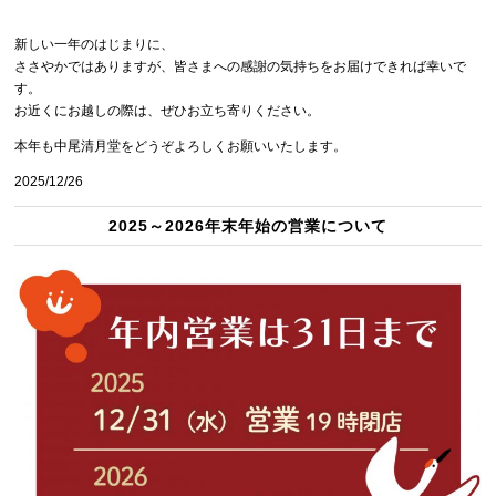
新しい一年のはじまりに、
ささやかではありますが、皆さまへの感謝の気持ちをお届けできれば幸いで
す。
お近くにお越しの際は、ぜひお立ち寄りください。
本年も中尾清月堂をどうぞよろしくお願いいたします。
2025/12/26
2025～2026年末年始の営業について