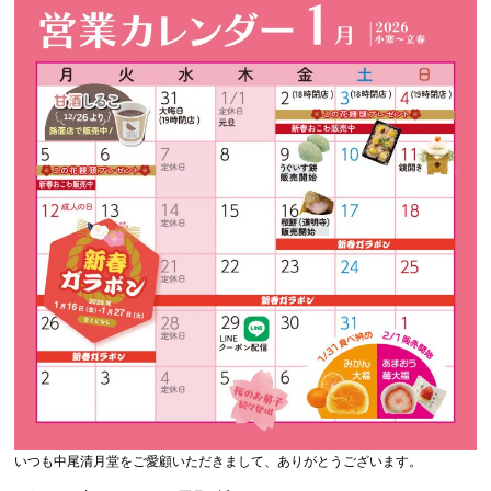
いつも中尾清月堂をご愛顧いただきまして、ありがとうございます。