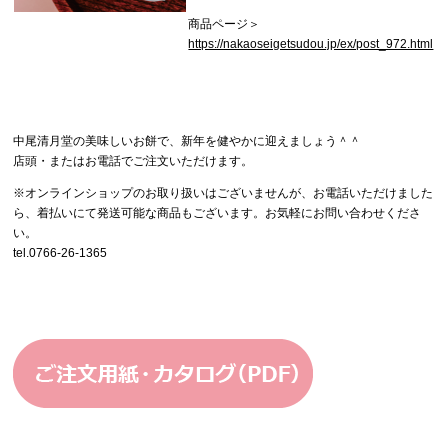
商品ページ＞
https://nakaoseigetsudou.jp/ex/post_972.html
中尾清月堂の美味しいお餅で、新年を健やかに迎えましょう＾＾
店頭・またはお電話でご注文いただけます。
※オンラインショップのお取り扱いはございませんが、お電話いただけました
ら、着払いにて発送可能な商品もございます。お気軽にお問い合わせくださ
い。
tel.0766-26-1365