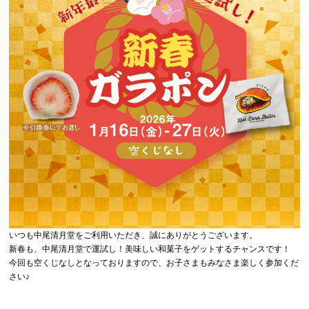
いつも中尾清月堂をご利用いただき、誠にありがとうございます。
新春も、中尾清月堂で運試し！美味しい和菓子をゲットするチャンスです！
今回も空くじなしとなっておりますので、お子さまもみなさま楽しく参加くだ
さい♪