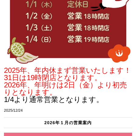
2025年、年内休まず営業いたします！
31日は19時閉店となります。
2026年、年明けは2日（金）より初売
りとなります。
1/4より通常営業となります。
2025/12/24
2026年１月の営業案内