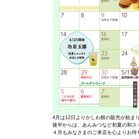
4月は12日よりかしわ餅の販売が始ま
後半からは、あんみつなど初夏の和ス
４月もみなさまのご来店を心よりお待