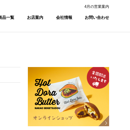
4月の営業案内
商品一覧
お店案内
会社情報
お問い合わせ