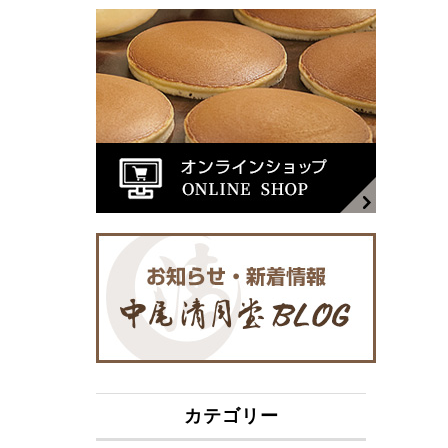
カテゴリー