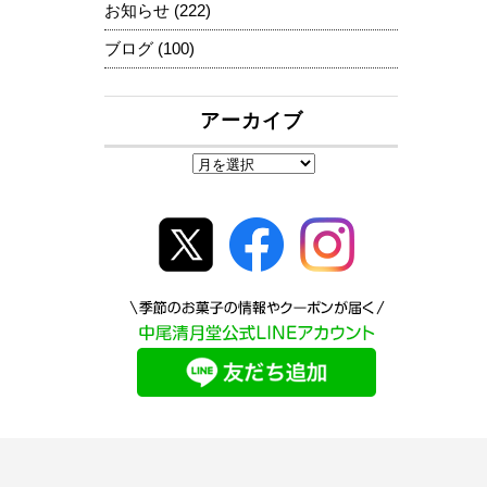
お知らせ
(222)
ブログ
(100)
アーカイブ