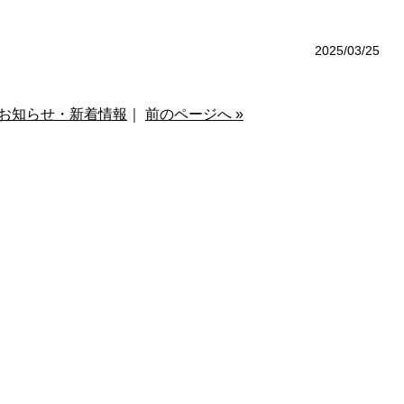
2025/03/25
お知らせ・新着情報
｜
前のページへ »