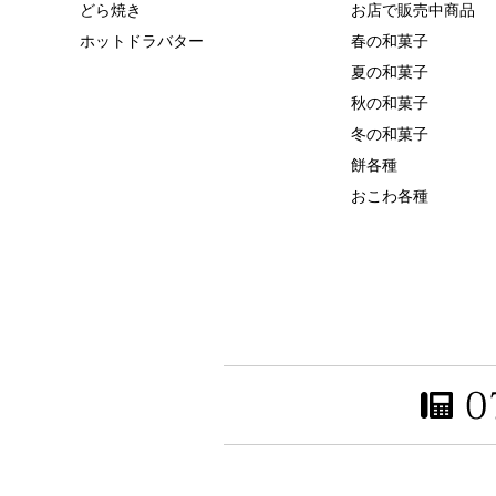
どら焼き
お店で販売中商品
ホットドラバター
春の和菓子
夏の和菓子
秋の和菓子
冬の和菓子
餅各種
おこわ各種