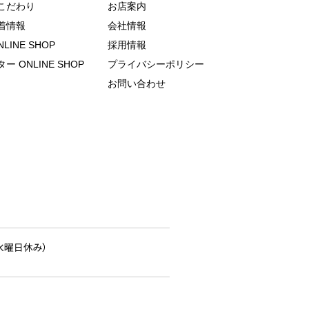
こだわり
お店案内
着情報
会社情報
LINE SHOP
採用情報
 ONLINE SHOP
プライバシーポリシー
お問い合わせ