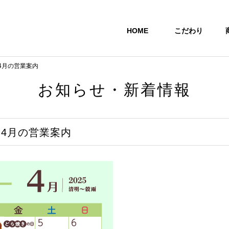
HOME
こだわり
4月の営業案内
お知らせ・新着情報
4月の営業案内