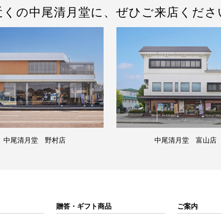
近くの中尾清月堂に、ぜひご来店くださ
中尾清月堂 野村店
中尾清月堂 富山店
贈答・ギフト商品
ご案内