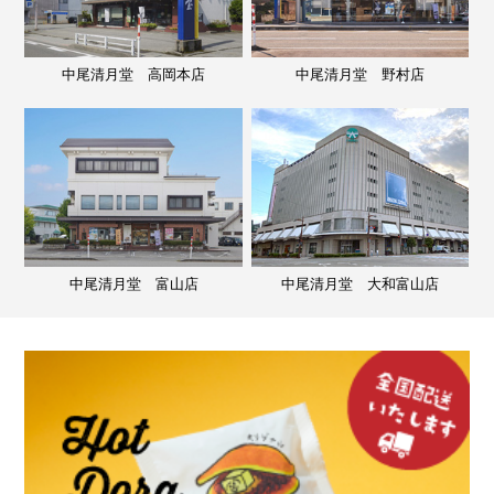
中尾清月堂 高岡本店
中尾清月堂 野村店
中尾清月堂 富山店
中尾清月堂 大和富山店