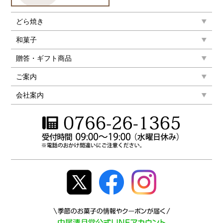
どら焼き
和菓子
贈答・ギフト商品
ご案内
会社案内