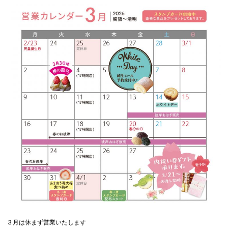
３月は休まず営業いたします