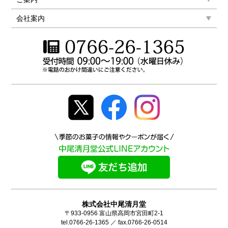
会社案内
株式会社中尾清月堂
〒933-0956 富山県高岡市宮田町2-1
tel.0766-26-1365 ／ fax.0766-26-0514