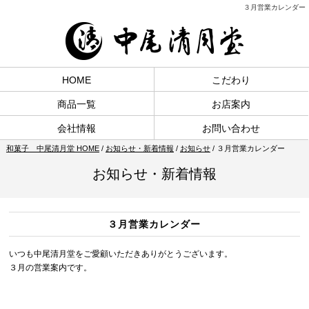
３月営業カレンダー
HOME
こだわり
商品一覧
お店案内
会社情報
お問い合わせ
和菓子 中尾清月堂 HOME
/
お知らせ・新着情報
/
お知らせ
/
３月営業カレンダー
お知らせ・新着情報
３月営業カレンダー
いつも中尾清月堂をご愛顧いただきありがとうございます。
３月の営業案内です。