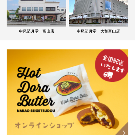
中尾清月堂 富山店
中尾清月堂 大和富山店