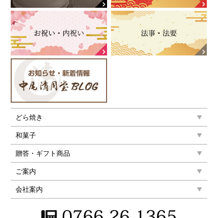
どら焼き
和菓子
贈答・ギフト商品
ご案内
会社案内