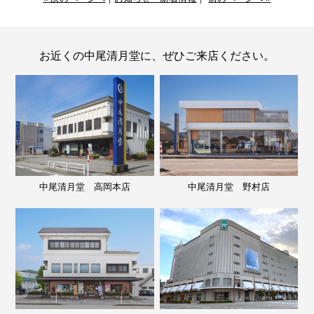
お近くの中尾清月堂に、ぜひご来店ください。
中尾清月堂 高岡本店
中尾清月堂 野村店