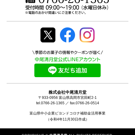
株式会社中尾清月堂
〒933-0956 富山県高岡市宮田町2-1
tel.0766-26-1365 ／ fax.0766-26-0514
富山県中小企業ビヨンドコロナ補助金活用事業
（令和4年11月30日作成）