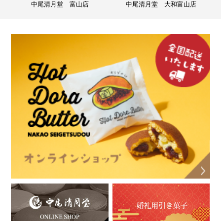
中尾清月堂 富山店
中尾清月堂 大和富山店