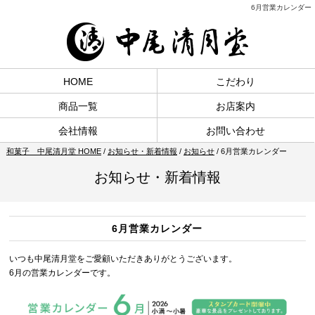
6月営業カレンダー
HOME
こだわり
商品一覧
お店案内
会社情報
お問い合わせ
和菓子 中尾清月堂 HOME
/
お知らせ・新着情報
/
お知らせ
/
6月営業カレンダー
お知らせ・新着情報
6月営業カレンダー
いつも中尾清月堂をご愛顧いただきありがとうございます。
6月の営業カレンダーです。