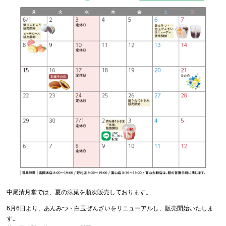
中尾清月堂では、夏の涼菓を順次販売しております。
6月6日より、あんみつ・白玉ぜんざいをリニューアルし、販売開始いたしま
す。