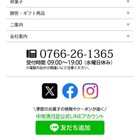
和菓子
贈答・ギフト商品
ご案内
会社案内