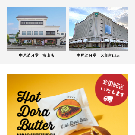
中尾清月堂 富山店
中尾清月堂 大和富山店