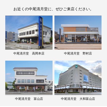
お近くの中尾清月堂に、ぜひご来店ください。
中尾清月堂 高岡本店
中尾清月堂 野村店
中尾清月堂 富山店
中尾清月堂 大和富山店