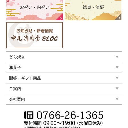
どら焼き
和菓子
贈答・ギフト商品
ご案内
会社案内