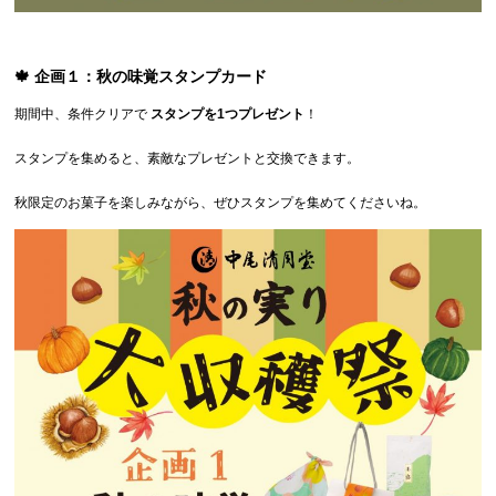
🍁
企画１：秋の味覚スタンプカード
期間中、条件クリアで
スタンプを1つプレゼント
！
スタンプを集めると、素敵なプレゼントと交換できます。
秋限定のお菓子を楽しみながら、ぜひスタンプを集めてくださいね。