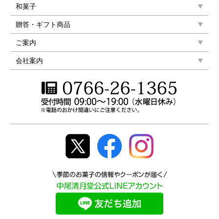
和菓子
贈答・ギフト商品
ご案内
会社案内