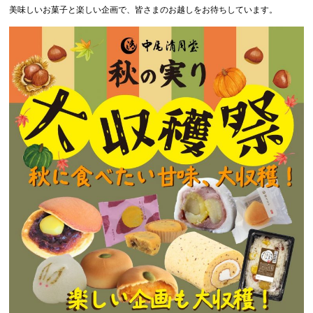
美味しいお菓子と楽しい企画で、皆さまのお越しをお待ちしています。