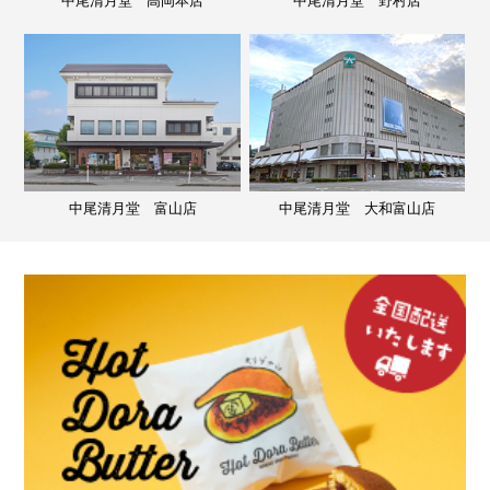
中尾清月堂 高岡本店
中尾清月堂 野村店
中尾清月堂 富山店
中尾清月堂 大和富山店