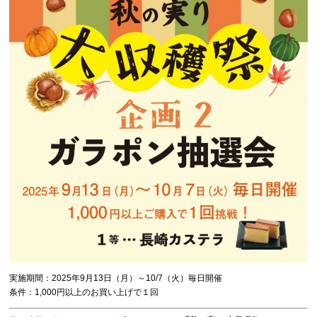
実施期間：2025年9月13日（月）～10/7（火）毎日開催
条件：1,000円以上のお買い上げで１回