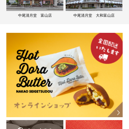
中尾清月堂 富山店
中尾清月堂 大和富山店