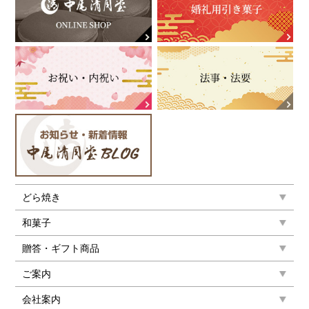
どら焼き
和菓子
贈答・ギフト商品
ご案内
会社案内