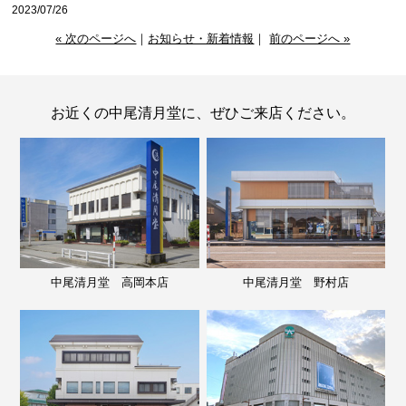
2023/07/26
« 次のページへ
｜
お知らせ・新着情報
｜
前のページへ »
お近くの中尾清月堂に、ぜひご来店ください。
中尾清月堂 高岡本店
中尾清月堂 野村店