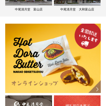
中尾清月堂 富山店
中尾清月堂 大和富山店