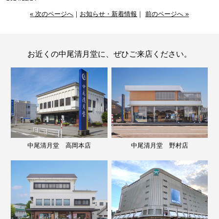
« 次のページへ
｜
お知らせ・新着情報
｜
前のページへ »
お近くの中尾清月堂に、ぜひご来店ください。
中尾清月堂 高岡本店
中尾清月堂 野村店