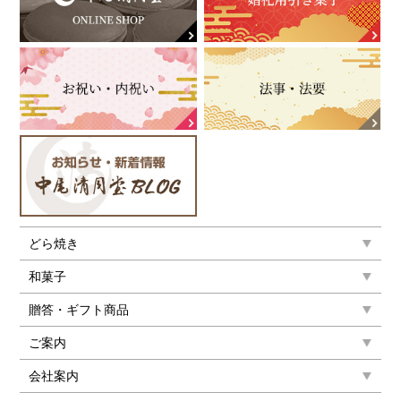
どら焼き
和菓子
贈答・ギフト商品
ご案内
会社案内