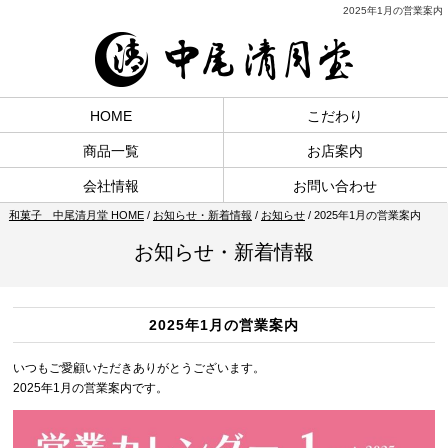
2025年1月の営業案内
HOME
こだわり
商品一覧
お店案内
会社情報
お問い合わせ
和菓子 中尾清月堂 HOME
/
お知らせ・新着情報
/
お知らせ
/
2025年1月の営業案内
お知らせ・新着情報
2025年1月の営業案内
いつもご愛顧いただきありがとうございます。
2025年1月の営業案内です。