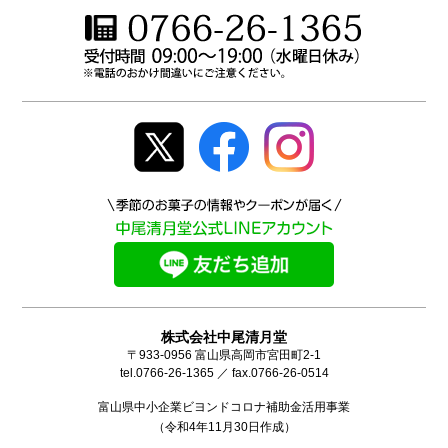
株式会社中尾清月堂
〒933-0956 富山県高岡市宮田町2-1
tel.0766-26-1365 ／ fax.0766-26-0514
富山県中小企業ビヨンドコロナ補助金活用事業
（令和4年11月30日作成）