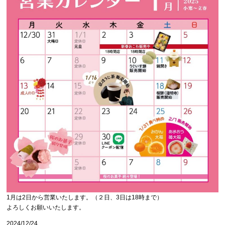
1月は2日から営業いたします。（２日、3日は18時まで）
よろしくお願いいたします。
2024/12/24