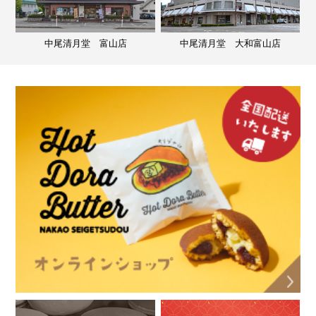
中尾清月堂 富山店
中尾清月堂 大和富山店