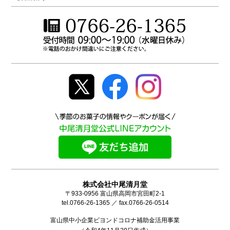
株式会社中尾清月堂
〒933-0956 富山県高岡市宮田町2-1
tel.0766-26-1365 ／ fax.0766-26-0514
富山県中小企業ビヨンドコロナ補助金活用事業