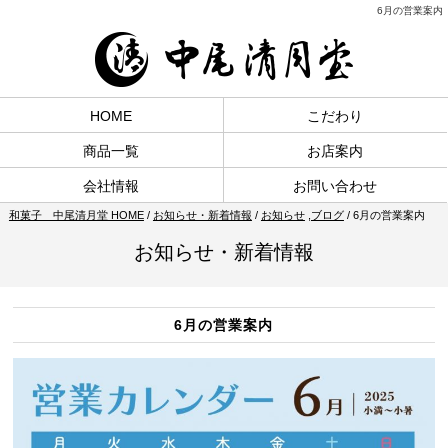
6月の営業案内
HOME
こだわり
商品一覧
お店案内
会社情報
お問い合わせ
和菓子 中尾清月堂 HOME
/
お知らせ・新着情報
/
お知らせ
,
ブログ
/
6月の営業案内
お知らせ・新着情報
6月の営業案内