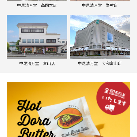
中尾清月堂 高岡本店
中尾清月堂 野村店
中尾清月堂 富山店
中尾清月堂 大和富山店