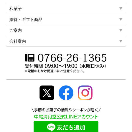
和菓子
贈答・ギフト商品
ご案内
会社案内