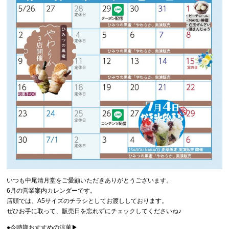
いつも中尾清月堂をご愛顧いただきありがとうございます。
6月の営業案内カレンダーです。
店頭では、A5サイズのチラシとしてお渡ししております。
ぜひお手に取って、販売日を忘れずにチェックしてくださいね♪
●今時期おすすめの涼菓▶